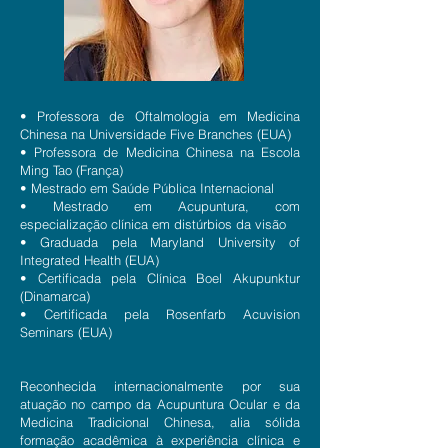
• Professora de Oftalmologia em Medicina
Chinesa na Universidade Five Branches (EUA)
• Professora de Medicina Chinesa na Escola
Ming Tao (França)
• Mestrado em Saúde Pública Internacional
• Mestrado em Acupuntura, com
especialização clínica em distúrbios da visão
• Graduada pela Maryland University of
Integrated Health (EUA)
• Certificada pela Clínica Boel Akupunktur
(Dinamarca)
• Certificada pela Rosenfarb Acuvision
Seminars (EUA)
Reconhecida internacionalmente por sua
atuação no campo da Acupuntura Ocular e da
Medicina Tradicional Chinesa, alia sólida
formação acadêmica à experiência clínica e