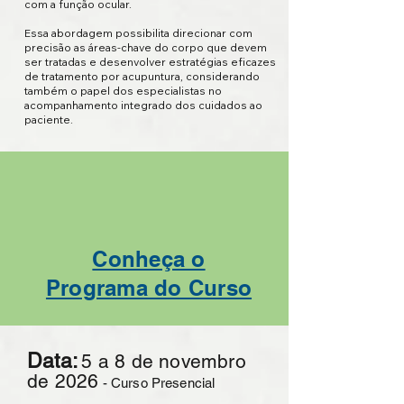
com a função ocular.
Essa abordagem possibilita direcionar com
precisão as áreas-chave do corpo que devem
ser tratadas e desenvolver estratégias eficazes
de tratamento por acupuntura, considerando
também o papel dos especialistas no
acompanhamento integrado dos cuidados ao
paciente.
Conheça o
Programa do Curso
Data:
5 a 8 de novembro
de 2026
​ - Curso Presencial