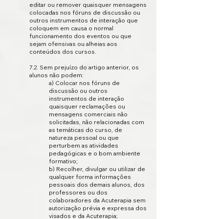
editar ou remover quaisquer mensagens
colocadas nos fóruns de discussão ou
outros instrumentos de interação que
coloquem em causa o normal
funcionamento dos eventos ou que
sejam ofensivas ou alheias aos
conteúdos dos cursos.
7.2. Sem prejuízo do artigo anterior, os
alunos não podem:
a) Colocar nos fóruns de
discussão ou outros
instrumentos de interação
quaisquer reclamações ou
mensagens comerciais não
solicitadas, não relacionadas com
as temáticas do curso, de
natureza pessoal ou que
perturbem as atividades
pedagógicas e o bom ambiente
formativo;
b) Recolher, divulgar ou utilizar de
qualquer forma informações
pessoais dos demais alunos, dos
professores ou dos
colaboradores da Acuterapia sem
autorização prévia e expressa dos
visados e da Acuterapia;