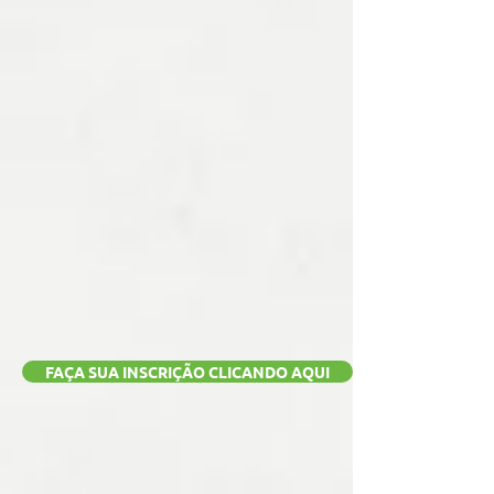
FAÇA SUA INSCRIÇÃO CLICANDO AQUI