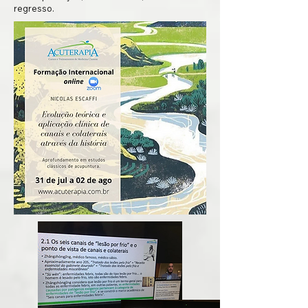
regresso.