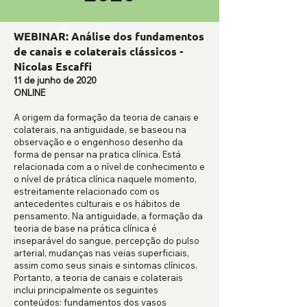
WEBINAR: Análise dos fundamentos
de canais e colaterais clássicos -
Nicolas Escaffi
11 de junho de 2020
ONLINE
A origem da formação da teoria de canais e
colaterais, na antiguidade, se baseou na
observação e o engenhoso desenho da
forma de pensar na pratica clínica. Está
relacionada com a o nível de conhecimento e
o nível de prática clínica naquele momento,
estreitamente relacionado com os
antecedentes culturais e os hábitos de
pensamento. Na antiguidade, a formação da
teoria de base na prática clínica é
inseparável do sangue, percepção do pulso
arterial, mudanças nas veias superficiais,
assim como seus sinais e sintomas clínicos.
Portanto, a teoria de canais e colaterais
inclui principalmente os seguintes
conteúdos: fundamentos dos vasos