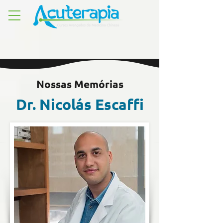
Nossas Memórias
Dr. Nicolás Escaffi