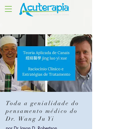
Toda a genialidade do
pensamento médico do
Dr. Wang Ju Yi
por Dr Jason D. Robertson